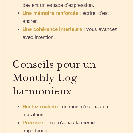
devient un espace d’expression.
Une mémoire renforcée
: écrire, c’est
ancrer.
Une cohérence intérieure
: vous avancez
avec intention.
Conseils pour un
Monthly Log
harmonieux
Restez réaliste
: un mois n’est pas un
marathon.
Priorisez
: tout n’a pas la même
importance.