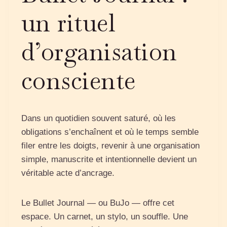
un rituel
d’organisation
consciente
Dans un quotidien souvent saturé, où les
obligations s’enchaînent et où le temps semble
filer entre les doigts, revenir à une organisation
simple, manuscrite et intentionnelle devient un
véritable acte d’ancrage.
Le Bullet Journal — ou BuJo — offre cet
espace. Un carnet, un stylo, un souffle. Une