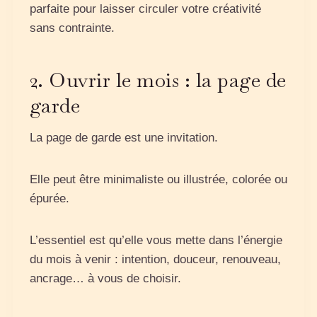
parfaite pour laisser circuler votre créativité
sans contrainte.
2. Ouvrir le mois : la page de
garde
La page de garde est une invitation.
Elle peut être minimaliste ou illustrée, colorée ou
épurée.
L’essentiel est qu’elle vous mette dans l’énergie
du mois à venir : intention, douceur, renouveau,
ancrage… à vous de choisir.