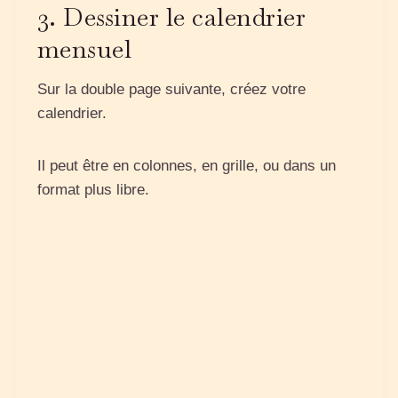
3. Dessiner le calendrier
mensuel
Sur la double page suivante, créez votre
calendrier.
Il peut être en colonnes, en grille, ou dans un
format plus libre.