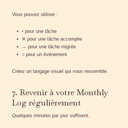
Vous pouvez utiliser :
• pour une tâche
✕ pour une tâche accomplie
→ pour une tâche migrée
○ pour un événement
Créez un langage visuel qui vous ressemble.
7. Revenir à votre Monthly
Log régulièrement
Quelques minutes par jour suffisent.