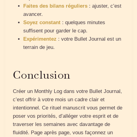
Faites des bilans réguliers
: ajuster, c’est
avancer.
Soyez constant
: quelques minutes
suffisent pour garder le cap.
Expérimentez
: votre Bullet Journal est un
terrain de jeu.
Conclusion
Créer un Monthly Log dans votre Bullet Journal,
c’est offrir à votre mois un cadre clair et
intentionnel. Ce rituel manuscrit vous permet de
poser vos priorités, d’alléger votre esprit et de
traverser les semaines avec davantage de
fluidité. Page après page, vous façonnez un