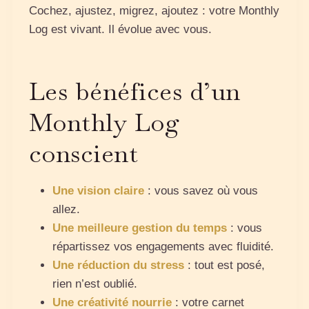
Cochez, ajustez, migrez, ajoutez : votre Monthly
Log est vivant. Il évolue avec vous.
Les bénéfices d’un
Monthly Log
conscient
Une vision claire
: vous savez où vous
allez.
Une meilleure gestion du temps
: vous
répartissez vos engagements avec fluidité.
Une réduction du stress
: tout est posé,
rien n’est oublié.
Une créativité nourrie
: votre carnet