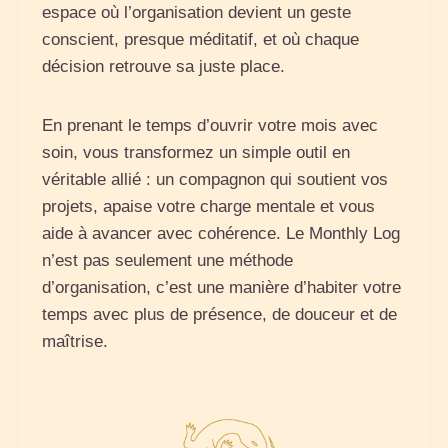
espace où l’organisation devient un geste
conscient, presque méditatif, et où chaque
décision retrouve sa juste place.
En prenant le temps d’ouvrir votre mois avec
soin, vous transformez un simple outil en
véritable allié : un compagnon qui soutient vos
projets, apaise votre charge mentale et vous
aide à avancer avec cohérence. Le Monthly Log
n’est pas seulement une méthode
d’organisation, c’est une manière d’habiter votre
temps avec plus de présence, de douceur et de
maîtrise.