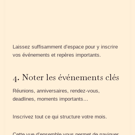
Laissez suffisamment d’espace pour y inscrire
vos événements et repères importants.
4. Noter les événements clés
Réunions, anniversaires, rendez‑vous,
deadlines, moments importants…
Inscrivez tout ce qui structure votre mois.
Cette vue d’ensemble vous permet de naviguer