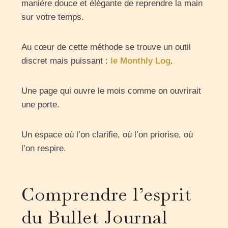
manière douce et élégante de reprendre la main
sur votre temps.
Au cœur de cette méthode se trouve un outil
discret mais puissant :
le Monthly Log
.
Une page qui ouvre le mois comme on ouvrirait
une porte.
Un espace où l’on clarifie, où l’on priorise, où
l’on respire.
Comprendre l’esprit
du Bullet Journal