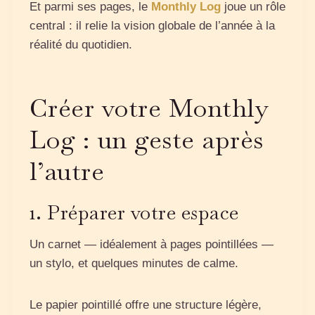
Et parmi ses pages, le
Monthly Log
joue un rôle
central : il relie la vision globale de l’année à la
réalité du quotidien.
Créer votre Monthly
Log : un geste après
l’autre
1. Préparer votre espace
Un carnet — idéalement à pages pointillées —
un stylo, et quelques minutes de calme.
Le papier pointillé offre une structure légère,