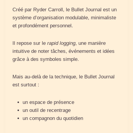
Créé par Ryder Carroll, le Bullet Journal est un
système d’organisation modulable, minimaliste
et profondément personnel.
Il repose sur le
rapid logging
, une manière
intuitive de noter tâches, événements et idées
grâce à des symboles simple.
Mais au‑delà de la technique, le Bullet Journal
est surtout :
un espace de présence
un outil de recentrage
un compagnon du quotidien